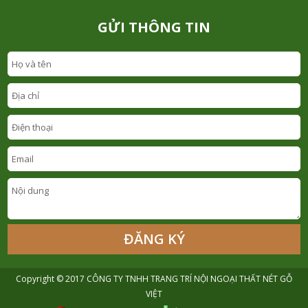
GỬI THÔNG TIN
Copyright © 2017
CÔNG TY TNHH TRANG TRÍ NỘI NGOẠI THẤT NÉT GỖ
VIỆT