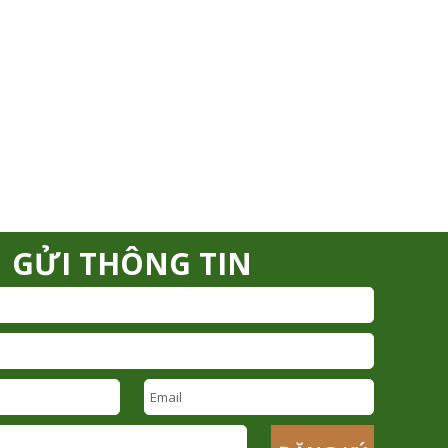
GỬI THÔNG TIN