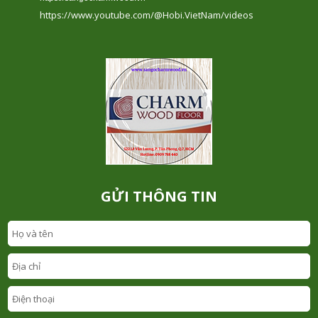
https://www.youtube.com/@Hobi.VietNam/videos
GỬI THÔNG TIN